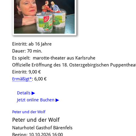
Eintritt: ab 16 Jahre
Dauer: 70 min.
Es spielt: marotte-theater aus Karlsruhe
Offizielle Eröffnung des 18. Osterzgebirgischen Puppenthea
Eintritt: 9,00 €
: 6,00 €
Ermäßigt*
Details
▶
Jetzt online Buchen
▶
Peter und der Wolf
Peter und der Wolf
Naturhotel Gasthof Bärenfels
Beginn: 10.10.2026 16:00