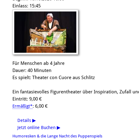
Einlass: 15:45
Für Menschen ab 4 Jahre
Dauer: 40 Minuten
Es spielt: Theater con Cuore aus Schlitz
Ein fantasievolles Figurentheater über Inspiration, Zufall u
Eintritt: 9,00 €
: 6,00 €
Ermäßigt*
Details
▶
Jetzt online Buchen
▶
Humoresken & die Lange Nacht des Puppenspiels