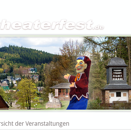
sicht der Veranstaltungen