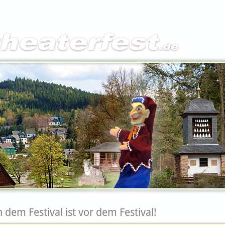
 dem Festival ist vor dem Festival!